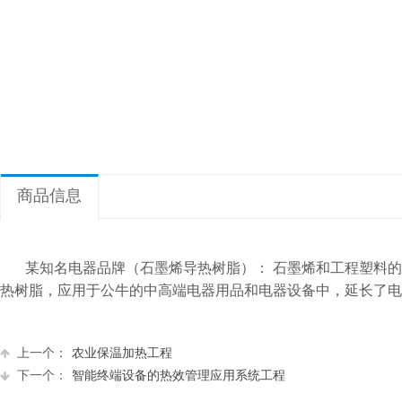
商品信息
某知名电器品牌（石墨烯导热树脂）：
石墨烯和工程塑料的
热树脂，应用于公牛的中高端电器用品和电器设备中，延长了电
上一个：
农业保温加热工程
下一个：
智能终端设备的热效管理应用系统工程