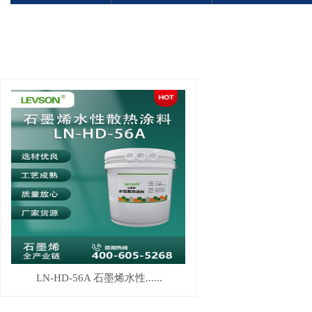
LN-HD-56A 石墨烯水性......