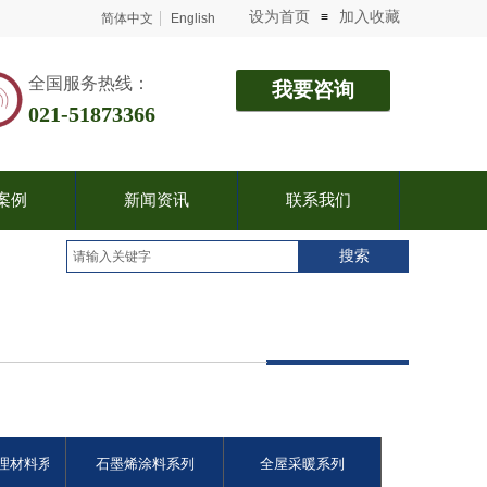
设为首页
加入收藏
≡
简体中文
English
​​​​​​​​​​​​​​​​​​​全国服务热线：
我要咨询
021-51873366
案例
新闻资讯
联系我们
搜索
理材料系列
石墨烯涂料系列
全屋采暖系列