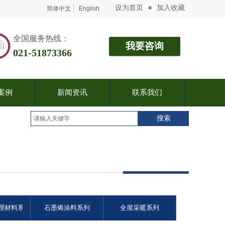
设为首页
加入收藏
≡
简体中文
English
我要咨询
​​​​​​​​​​​​​​​​​​​全国服务热线：
021-51873366
案例
新闻资讯
联系我们
搜索
理材料系列
石墨烯涂料系列
全屋采暖系列