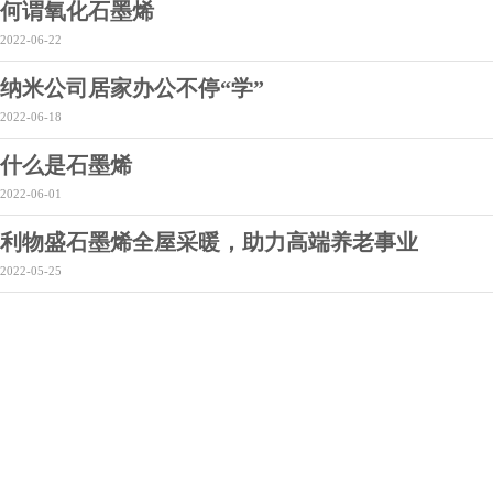
何谓氧化石墨烯
2022-06-22
纳米公司居家办公不停“学”
2022-06-18
什么是石墨烯
2022-06-01
利物盛石墨烯全屋采暖，助力高端养老事业
2022-05-25