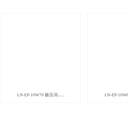
LN-EP-10W70 极压润......
LN-EP-10W6