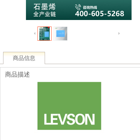
商品信息
商品描述